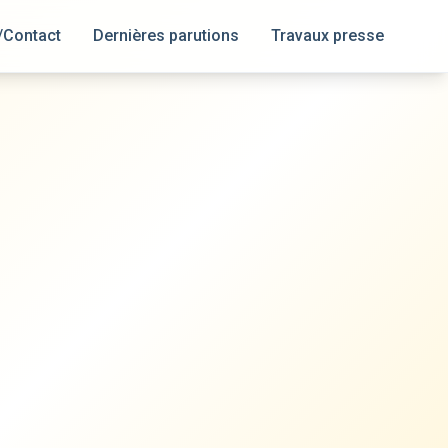
/Contact
Dernières parutions
Travaux presse