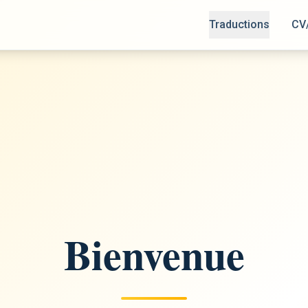
Traductions
CV
Bienvenue