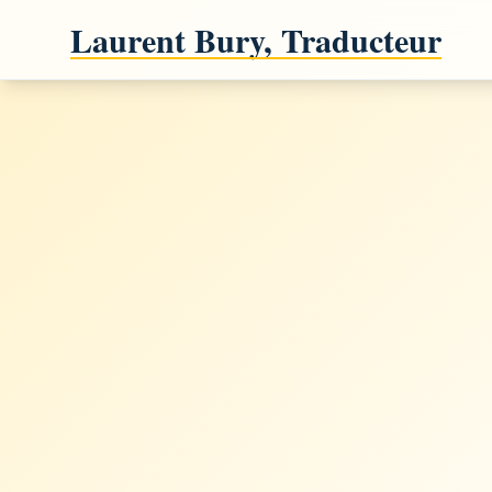
Laurent Bury, Traducteur